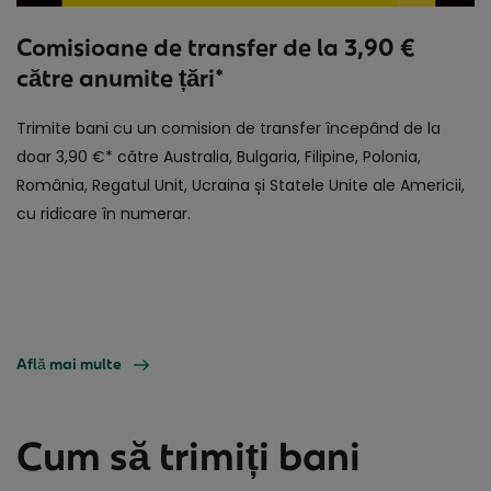
Comisioane de transfer de la 3,90 €
către anumite țări*
Trimite bani cu un comision de transfer începând de la
doar 3,90 €* către Australia, Bulgaria, Filipine, Polonia,
România, Regatul Unit, Ucraina și Statele Unite ale Americii,
cu ridicare în numerar.
Află mai multe
Cum să trimiți bani